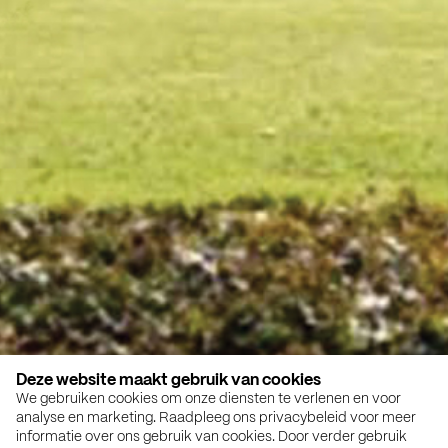
Deze website maakt gebruik van cookies
We gebruiken cookies om onze diensten te verlenen en voor
analyse en marketing. Raadpleeg ons privacybeleid voor meer
informatie over ons gebruik van cookies. Door verder gebruik